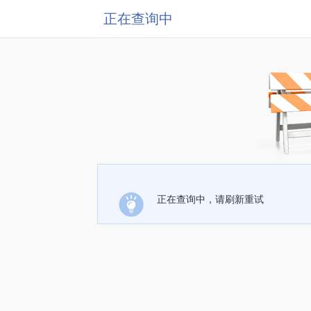
正在查询中
正在查询中，请刷新重试